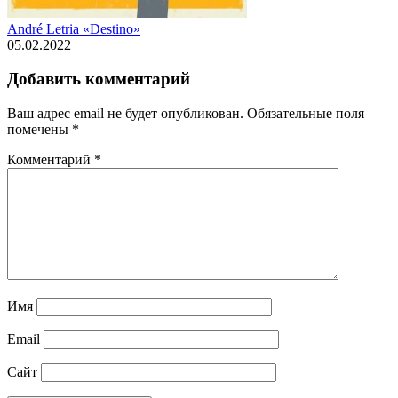
André Letria «Destino»
05.02.2022
Добавить комментарий
Ваш адрес email не будет опубликован.
Обязательные поля
помечены
*
Комментарий
*
Имя
Email
Сайт