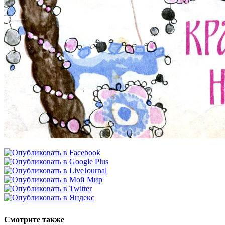
Смотрите также