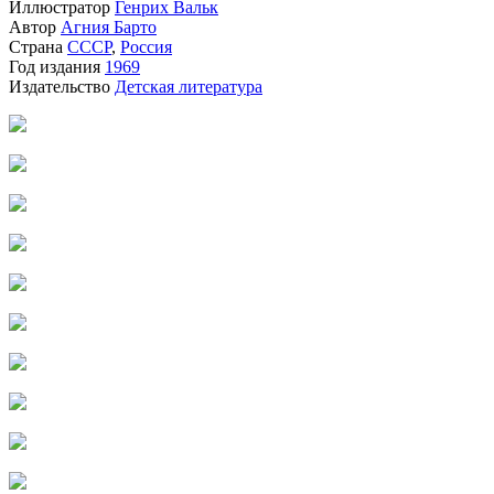
Иллюстратор
Генрих Вальк
Автор
Агния Барто
Страна
СССР
,
Россия
Год издания
1969
Издательство
Детская литература