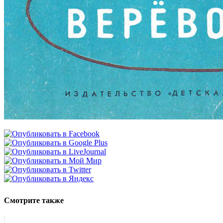
Смотрите также