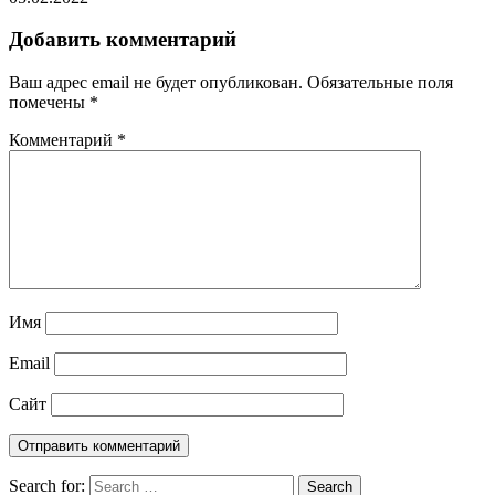
Добавить комментарий
Ваш адрес email не будет опубликован.
Обязательные поля
помечены
*
Комментарий
*
Имя
Email
Сайт
Search for:
Search