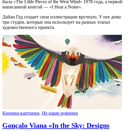
была «The Little Pieces of the West Wind» 1978 года, а первой
написанной книгой — «I Hear a Noise».
Дайан Гуд создает свои иллюстрации вручную. У нее дома
три студии, которые она использует на разных этапах
художественного проекта.
Книжки-картинки
,
Не наши новинки
Gonçalo Viana «In the Sky: Designs