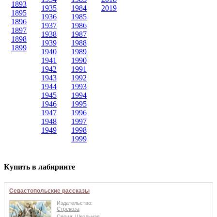
1893
1935
1984
2019
1895
1936
1985
1896
1937
1986
1897
1938
1987
1898
1939
1988
1899
1940
1989
1941
1990
1942
1991
1943
1992
1944
1993
1945
1994
1946
1995
1947
1996
1948
1997
1949
1998
1999
Купить в лабиринте
Севастопольские рассказы
Издательство:
Стрекоза
Серия:
Школьная