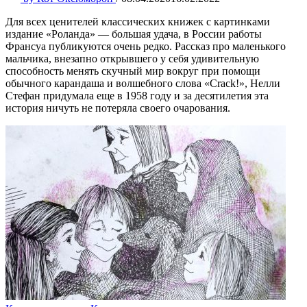
Для всех ценителей классических книжек с картинками
издание «Роланда» — большая удача, в России работы
Франсуа публикуются очень редко. Рассказ про маленького
мальчика, внезапно открывшего у себя удивительную
способность менять скучный мир вокруг при помощи
обычного карандаша и волшебного слова «Crack!», Нелли
Стефан придумала еще в 1958 году и за десятилетия эта
история ничуть не потеряла своего очарования.