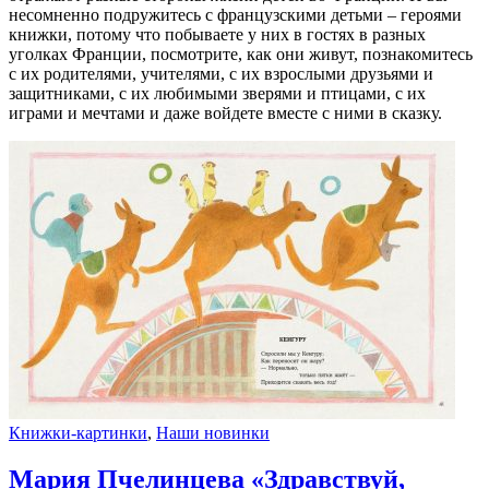
несомненно подружитесь с французскими детьми – героями
книжки, потому что побываете у них в гостях в разных
уголках Франции, посмотрите, как они живут, познакомитесь
с их родителями, учителями, с их взрослыми друзьями и
защитниками, с их любимыми зверями и птицами, с их
играми и мечтами и даже войдете вместе с ними в сказку.
Книжки-картинки
,
Наши новинки
Мария Пчелинцева «Здравствуй,