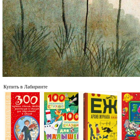
Купить в Лабиринте