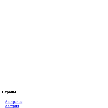
Страны
Австралия
Австрия