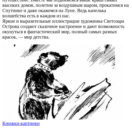
высоких домов, полетим за воздушным шаром, прокатимся на
Спутнике и даже окажемся на Луне. Ведь капелька
волшебства есть в каждом из нас.
Яркие и выразительные иллюстрации художника Светозара
Острова создают сказочное настроение и дают возможность
окунуться в фантастический мир, полный самых разных
красок, — мир детства.
Книжки-картинки