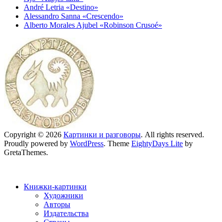
André Letria «Destino»
Alessandro Sanna «Crescendo»
Alberto Morales Ajubel «Robinson Crusoé»
Copyright © 2026
Картинки и разговоры
. All rights reserved.
Proudly powered by
WordPress
. Theme
EightyDays Lite
by
GretaThemes.
Книжки-картинки
Художники
Авторы
Издательства