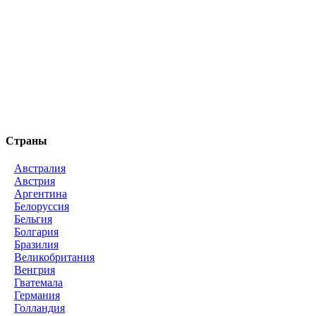
Страны
Австралия
Австрия
Аргентина
Белоруссия
Бельгия
Болгария
Бразилия
Великобритания
Венгрия
Гватемала
Германия
Голландия