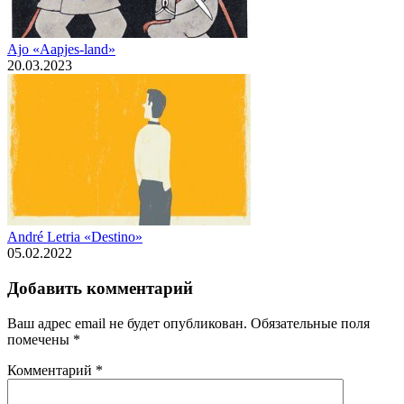
Ajo «Aapjes-land»
20.03.2023
André Letria «Destino»
05.02.2022
Добавить комментарий
Ваш адрес email не будет опубликован.
Обязательные поля
помечены
*
Комментарий
*