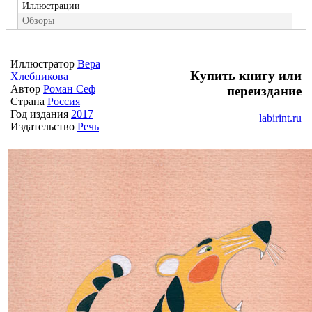
Иллюстрации
Обзоры
Иллюстратор
Вера
Купить книгу или
Хлебникова
Автор
Роман Сеф
переиздание
Страна
Россия
Год издания
2017
labirint.ru
Издательство
Речь