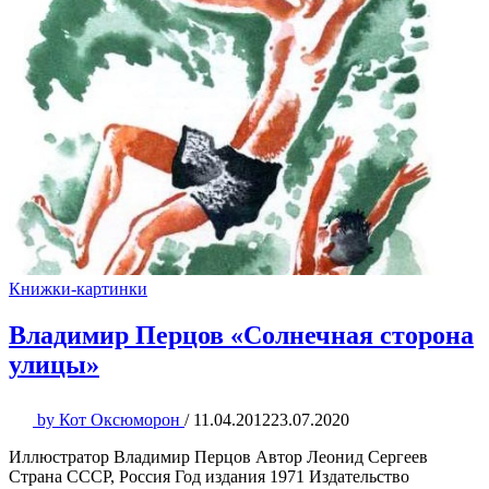
Книжки-картинки
Владимир Перцов «Солнечная сторона
улицы»
by
Кот Оксюморон
/
11.04.2012
23.07.2020
Иллюстратор Владимир Перцов Автор Леонид Сергеев
Страна СССР, Россия Год издания 1971 Издательство