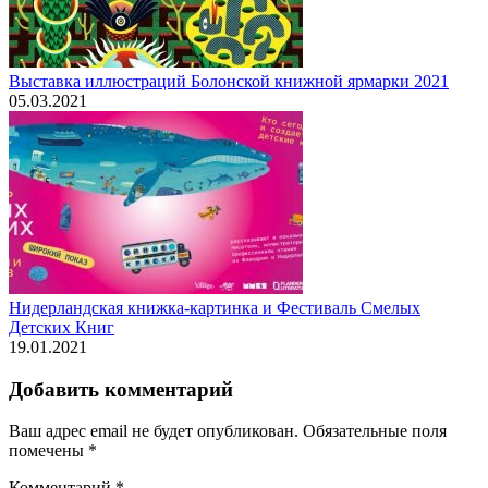
Выставка иллюстраций Болонской книжной ярмарки 2021
05.03.2021
Нидерландская книжка-картинка и Фестиваль Смелых
Детских Книг
19.01.2021
Добавить комментарий
Ваш адрес email не будет опубликован.
Обязательные поля
помечены
*
Комментарий
*