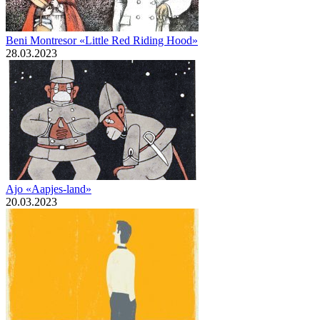
Beni Montresor «Little Red Riding Hood»
28.03.2023
Ajo «Aapjes-land»
20.03.2023