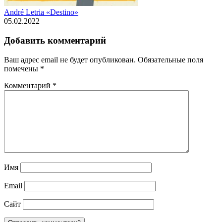
André Letria «Destino»
05.02.2022
Добавить комментарий
Ваш адрес email не будет опубликован.
Обязательные поля
помечены
*
Комментарий
*
Имя
Email
Сайт