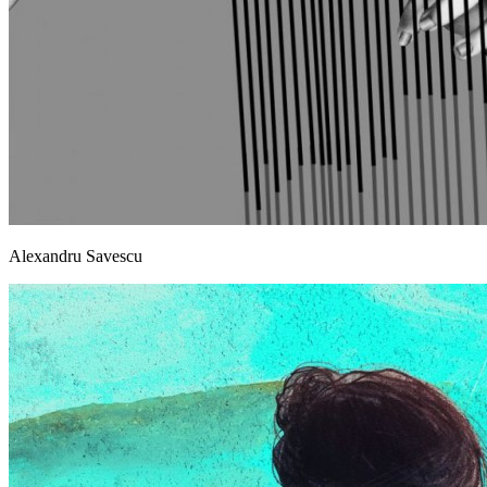
Alexandru Savescu