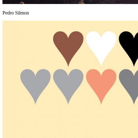
Pedro Silmon