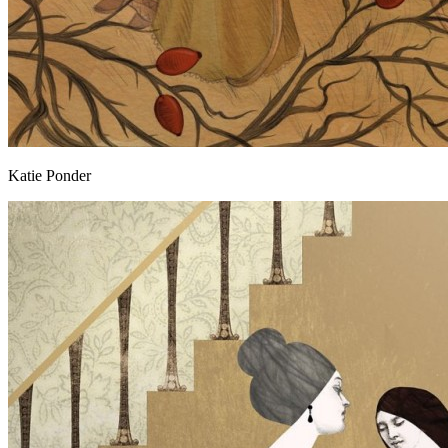
Katie Ponder