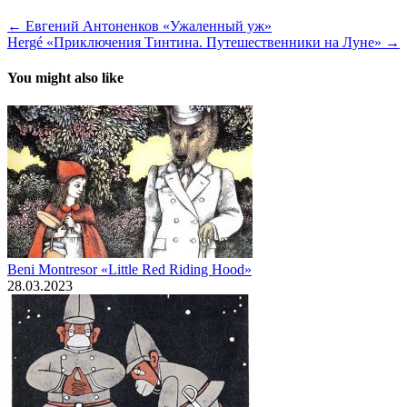
← Евгений Антоненков «Ужаленный уж»
Hergé «Приключения Тинтина. Путешественники на Луне» →
You might also like
Beni Montresor «Little Red Riding Hood»
28.03.2023