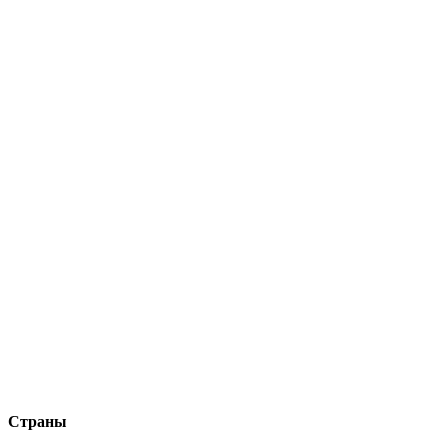
Страны