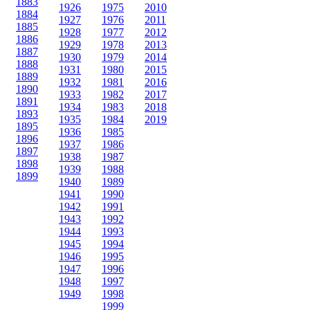
1883
1926
1975
2010
1884
1927
1976
2011
1885
1928
1977
2012
1886
1929
1978
2013
1887
1930
1979
2014
1888
1931
1980
2015
1889
1932
1981
2016
1890
1933
1982
2017
1891
1934
1983
2018
1893
1935
1984
2019
1895
1936
1985
1896
1937
1986
1897
1938
1987
1898
1939
1988
1899
1940
1989
1941
1990
1942
1991
1943
1992
1944
1993
1945
1994
1946
1995
1947
1996
1948
1997
1949
1998
1999