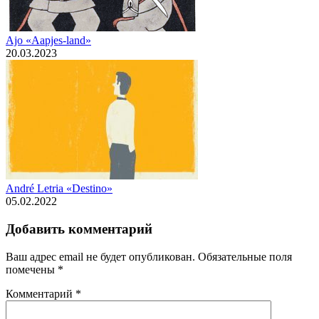
Ajo «Aapjes-land»
20.03.2023
André Letria «Destino»
05.02.2022
Добавить комментарий
Ваш адрес email не будет опубликован.
Обязательные поля
помечены
*
Комментарий
*