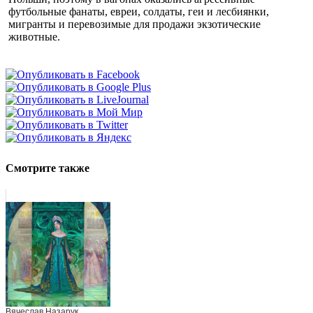
футбольные фанаты, евреи, солдаты, геи и лесбиянки,
мигранты и перевозимые для продажи экзотические
животные.
Смотрите также
Вячеслав Назарук