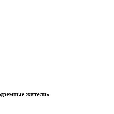
одземные жители»