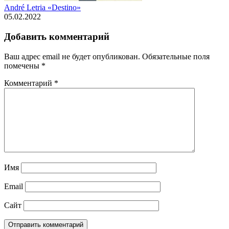
André Letria «Destino»
05.02.2022
Добавить комментарий
Ваш адрес email не будет опубликован.
Обязательные поля
помечены
*
Комментарий
*
Имя
Email
Сайт