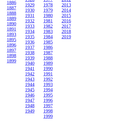
1886
1929
1978
2013
1887
1930
1979
2014
1888
1931
1980
2015
1889
1932
1981
2016
1890
1933
1982
2017
1891
1934
1983
2018
1893
1935
1984
2019
1895
1936
1985
1896
1937
1986
1897
1938
1987
1898
1939
1988
1899
1940
1989
1941
1990
1942
1991
1943
1992
1944
1993
1945
1994
1946
1995
1947
1996
1948
1997
1949
1998
1999