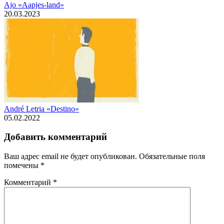
Ajo «Aapjes-land»
20.03.2023
André Letria «Destino»
05.02.2022
Добавить комментарий
Ваш адрес email не будет опубликован.
Обязательные поля
помечены
*
Комментарий
*