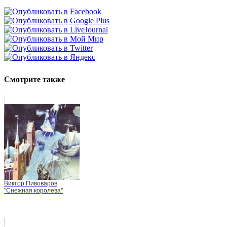
Смотрите также
Виктор Пивоваров
"Снежная королева"