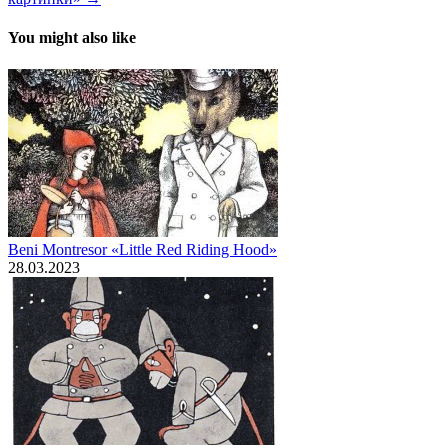
You might also like
Beni Montresor «Little Red Riding Hood»
28.03.2023