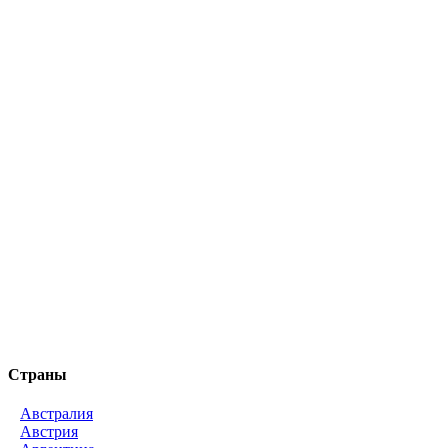
Страны
Австралия
Австрия