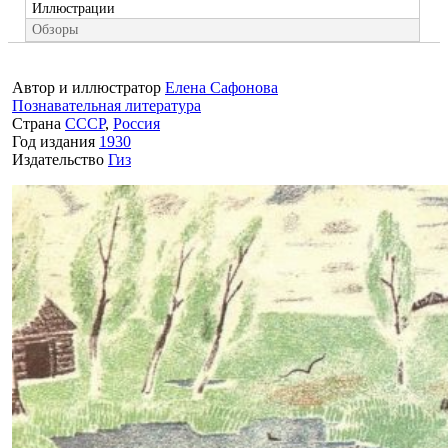
Иллюстрации
Обзоры
Автор и иллюстратор
Елена Сафонова
Познавательная литература
Страна
СССР
,
Россия
Год издания
1930
Издательство
Гиз