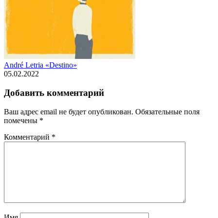
André Letria «Destino»
05.02.2022
Добавить комментарий
Ваш адрес email не будет опубликован.
Обязательные поля
помечены
*
Комментарий
*
Имя