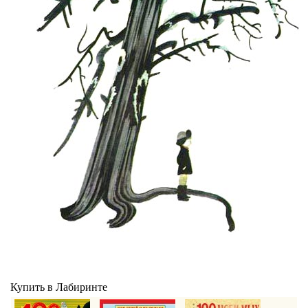
Купить в Лабиринте