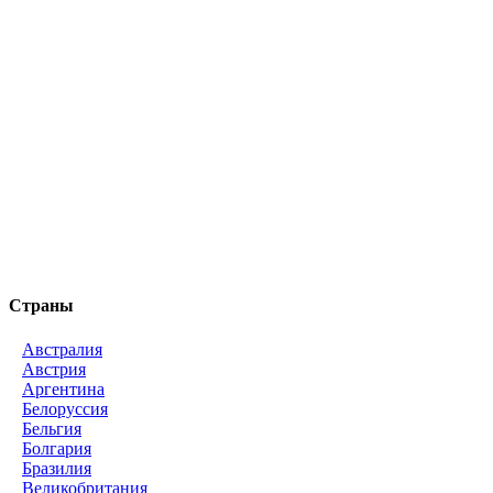
Страны
Австралия
Австрия
Аргентина
Белоруссия
Бельгия
Болгария
Бразилия
Великобритания