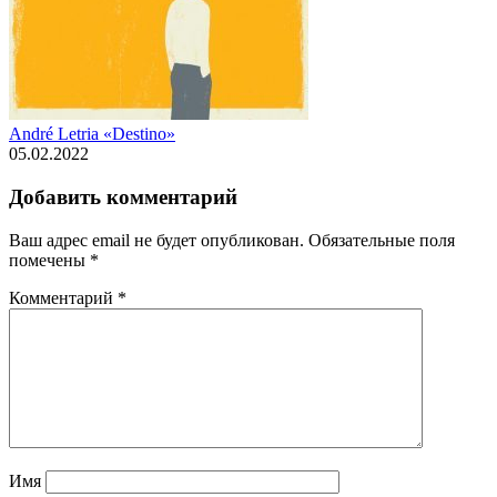
André Letria «Destino»
05.02.2022
Добавить комментарий
Ваш адрес email не будет опубликован.
Обязательные поля
помечены
*
Комментарий
*
Имя