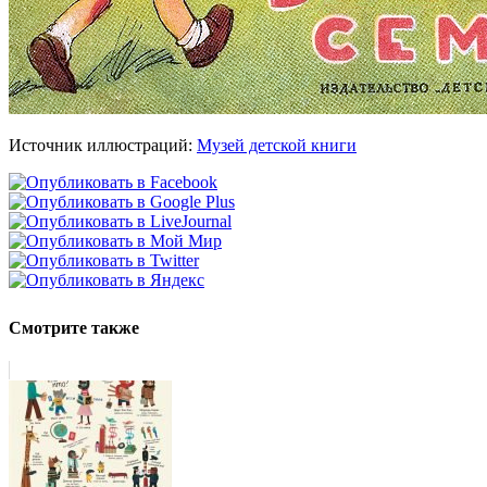
Источник иллюстраций:
Музей детской книги
Смотрите также