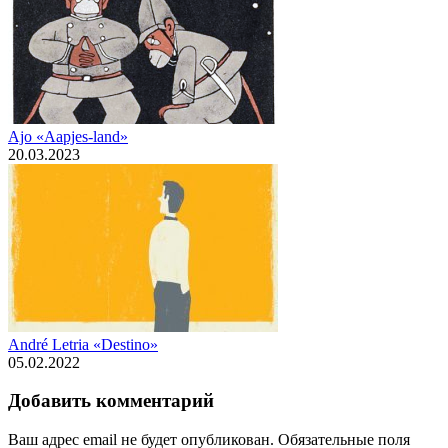
Ajo «Aapjes-land»
20.03.2023
André Letria «Destino»
05.02.2022
Добавить комментарий
Ваш адрес email не будет опубликован.
Обязательные поля