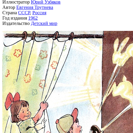
Иллюстратор
Юрий Узбяков
Автор
Евгения Трутнева
Страна
СССР
,
Россия
Год издания
1962
Издательство
Детский мир