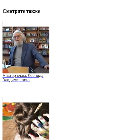
Смотрите также
Мастер-класс Леонида
Владимирского