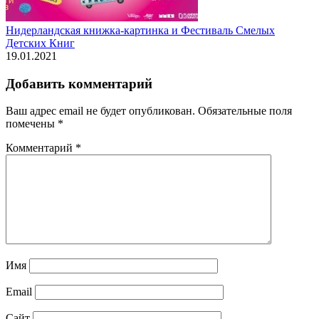
Нидерландская книжка-картинка и Фестиваль Смелых
Детских Книг
19.01.2021
Добавить комментарий
Ваш адрес email не будет опубликован.
Обязательные поля
помечены
*
Комментарий
*
Имя
Email
Сайт