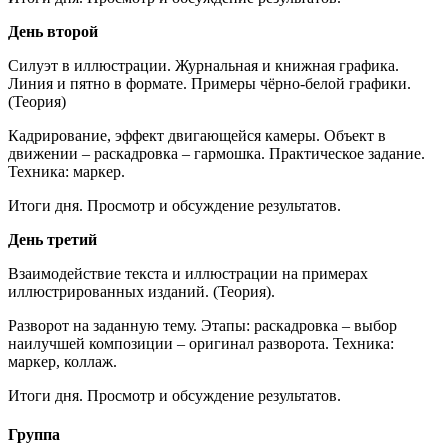
День второй
Силуэт в иллюстрации. Журнальная и книжная графика.
Линия и пятно в формате. Примеры чёрно-белой графики.
(Теория)
Кадрирование, эффект двигающейся камеры. Объект в
движении – раскадровка – гармошка. Практическое задание.
Техника: маркер.
Итоги дня. Просмотр и обсуждение результатов.
День третий
Взаимодействие текста и иллюстрации на примерах
иллюстрированных изданий. (Теория).
Разворот на заданную тему. Этапы: раскадровка – выбор
наилучшей композиции – оригинал разворота. Техника:
маркер, коллаж.
Итоги дня. Просмотр и обсуждение результатов.
Группа