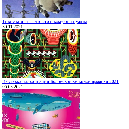
Тихие книги — что это и кому они нужны
30.11.2021
Выставка иллюстраций Болонской книжной ярмарки 2021
05.03.2021