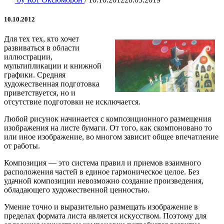
10.10.2012
Для тех тех, кто хочет
развиваться в области
иллюстрации,
мультипликации и книжной
графики. Средняя
художественная подготовка
приветствуется, но и
отсутствие подготовки не исключается.
Любой рисунок начинается с композиционного размещения
изображения на листе бумаги. От того, как скомпоновано то
или иное изображение, во многом зависит общее впечатление
от работы.
Композиция — это система правил и приемов взаимного
расположения частей в единое гармоническое целое. Без
удачной композиции невозможно создание произведения,
обладающего художественной ценностью.
Умение точно и выразительно размещать изображение в
пределах формата листа является искусством. Поэтому для