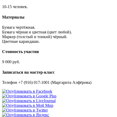
10-15 человек.
Материалы
Бумага чертёжная.
Бумага чёрная и цветная (цвет любой).
Маркер (толстый и тонкий) чёрный.
Цветные карандаши.
Стоимость участия
9 000 руб.
Записаться на мастер-класс
Телефон +7 (916) 017-1001 (Маргарита Алфёрова)