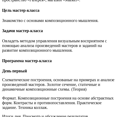
Цель мастер-класса
Знакомство с основами композиционного мышления.
Задачи мастер-класса
Овладеть методом управления визуальным восприятием с
помощью анализа произведений мастеров и заданий на
развитие композиционного мышления.
Программа мастер-класса
День первый
Схематические построения, основаные на примерах и анализе
произведений мастеров. Золотое сечение, статичные и
динамичные композиционные схемы. (Теория)
Формат. Композиционные построения на основе абстрактных
форм. Контрасты и противопоставления. Практическое
задание. Техника коллаж.
Итоги дня. Просмотр и обсуждение результатов.