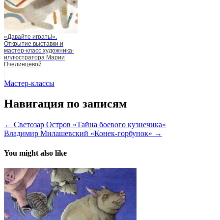
«Давайте играть!».
Открытие выставки и
мастер-класс художника-
иллюстратора Марии
Пчелинцевой
Мастер-классы
Навигация по записям
← Светозар Остров «Тайна боевого кузнечика»
Владимир Милашевский «Конек-горбунок» →
You might also like