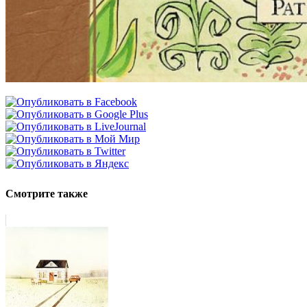
Смотрите также