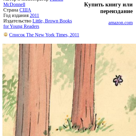
Купить книгу или
McDonnell
Страна
США
переиздание
Год издания
2011
Издательство
Little, Brown Books
amazon.com
for Young Readers
Список The New York Times, 2011