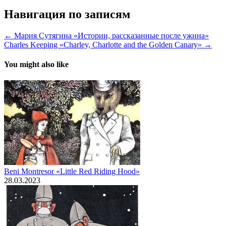
Навигация по записям
← Мария Сутягина «Истории, рассказанные после ужина»
Charles Keeping «Charley, Charlotte and the Golden Canary» →
You might also like
Beni Montresor «Little Red Riding Hood»
28.03.2023