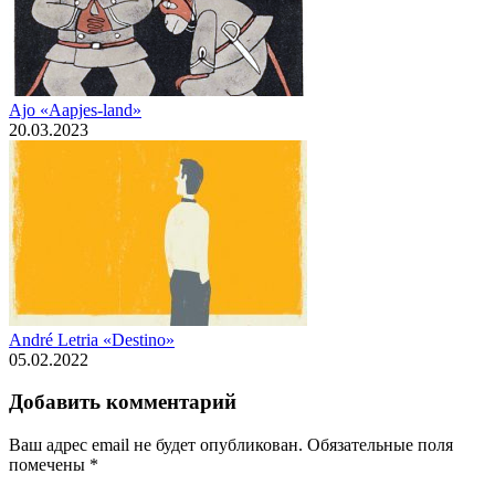
Ajo «Aapjes-land»
20.03.2023
André Letria «Destino»
05.02.2022
Добавить комментарий
Ваш адрес email не будет опубликован.
Обязательные поля
помечены
*