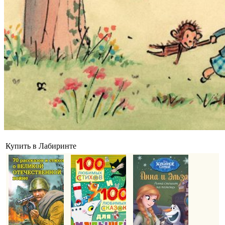
Купить в Лабиринте