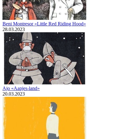
Beni Montresor «Little Red Riding Hood»
28.03.2023
Ajo «Aapjes-land»
20.03.2023