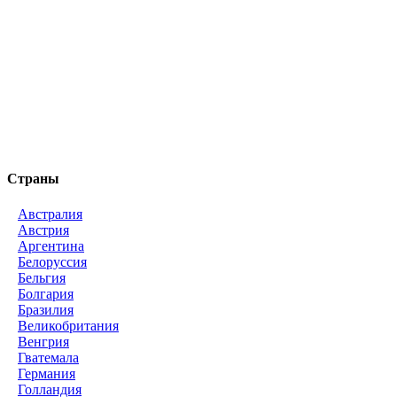
Страны
Австралия
Австрия
Аргентина
Белоруссия
Бельгия
Болгария
Бразилия
Великобритания
Венгрия
Гватемала
Германия
Голландия