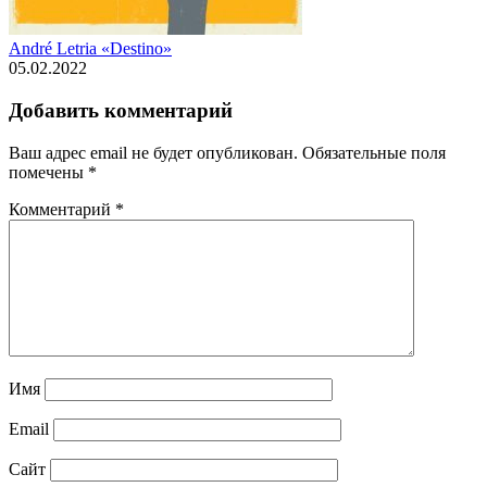
André Letria «Destino»
05.02.2022
Добавить комментарий
Ваш адрес email не будет опубликован.
Обязательные поля
помечены
*
Комментарий
*
Имя
Email
Сайт