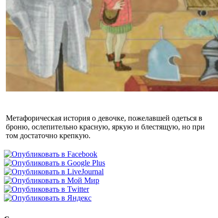
Метафорическая история о девочке, пожелавшей одеться в
броню, ослепительно красную, яркую и блестящую, но при
том достаточно крепкую.