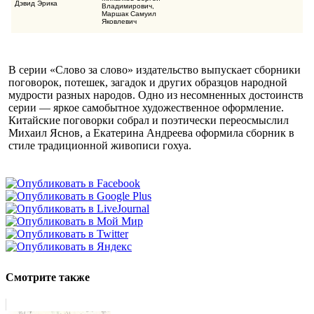
Дэвид Эрика
Владимирович
,
Маршак Самуил
Яковлевич
В серии «Слово за слово» издательство выпускает сборники
поговорок, потешек, загадок и других образцов народной
мудрости разных народов. Одно из несомненных достоинств
серии — яркое самобытное художественное оформление.
Китайские поговорки собрал и поэтически переосмыслил
Михаил Яснов, а Екатерина Андреева оформила сборник в
стиле традиционной живописи гохуа.
Смотрите также