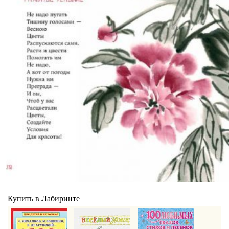
Купить в Лабиринте