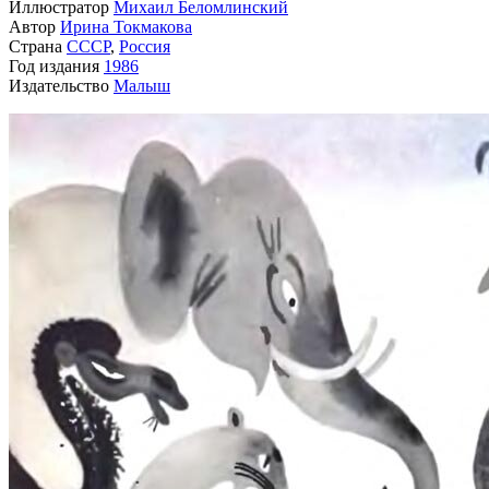
Иллюстратор
Михаил Беломлинский
Автор
Ирина Токмакова
Страна
СССР
,
Россия
Год издания
1986
Издательство
Малыш