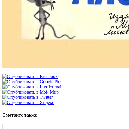
Смотрите также