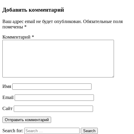
Добавить комментарий
Ваш адрес email не будет опубликован.
Обязательные поля
помечены
*
Комментарий
*
Имя
Email
Сайт
Search for:
Search