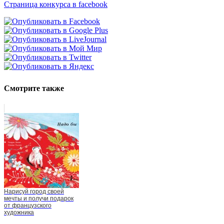
Страница конкурса в facebook
Смотрите также
Нарисуй город своей
мечты и получи подарок
от французского
художника