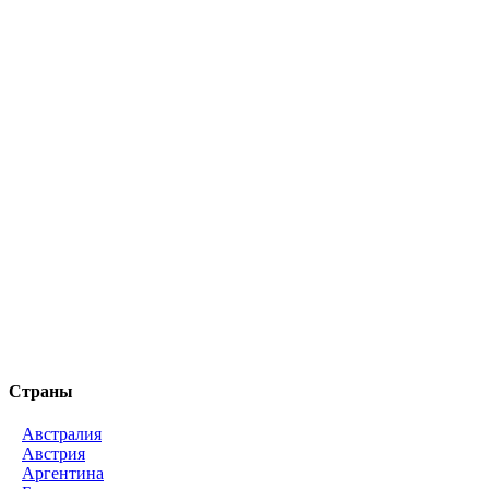
Страны
Австралия
Австрия
Аргентина