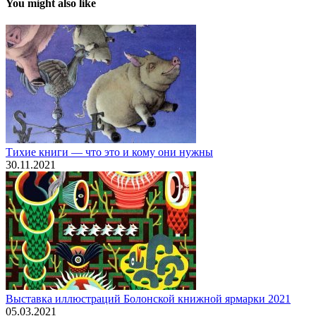
You might also like
Тихие книги — что это и кому они нужны
30.11.2021
Выставка иллюстраций Болонской книжной ярмарки 2021
05.03.2021