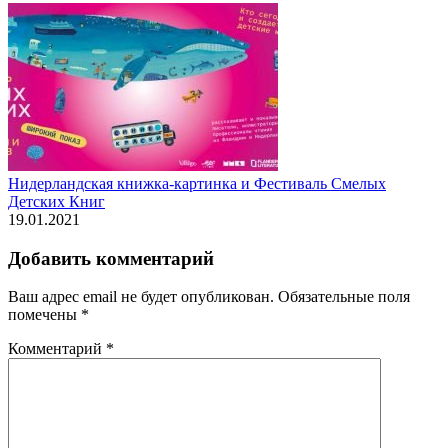
Нидерландская книжка-картинка и Фестиваль Смелых
Детских Книг
19.01.2021
Добавить комментарий
Ваш адрес email не будет опубликован.
Обязательные поля
помечены
*
Комментарий
*