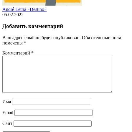
André Letria «Destino»
05.02.2022
Добавить комментарий
Ваш адрес email не будет опубликован.
Обязательные поля
помечены
*
Комментарий
*
Имя
Email
Сайт