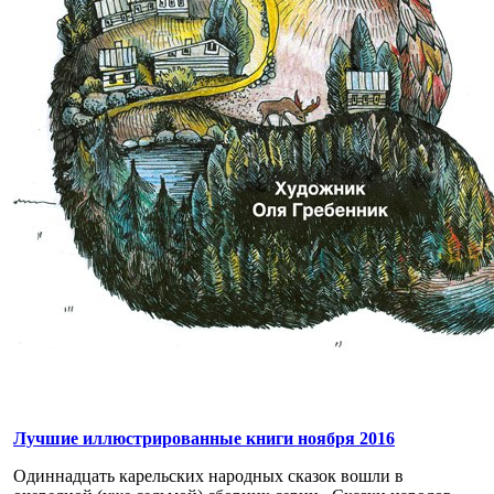
Лучшие иллюстрированные книги ноября 2016
Одиннадцать карельских народных сказок вошли в