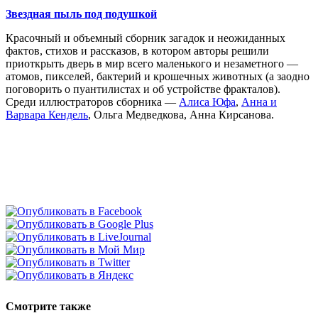
Звездная пыль под подушкой
Красочный и объемный сборник загадок и неожиданных
фактов, стихов и рассказов, в котором авторы решили
приоткрыть дверь в мир всего маленького и незаметного —
атомов, пикселей, бактерий и крошечных животных (а заодно
поговорить о пуантилистах и об устройстве фракталов).
Среди иллюстраторов сборника —
Алиса Юфа
,
Анна и
Варвара Кендель
, Ольга Медведкова, Анна Кирсанова.
Смотрите также