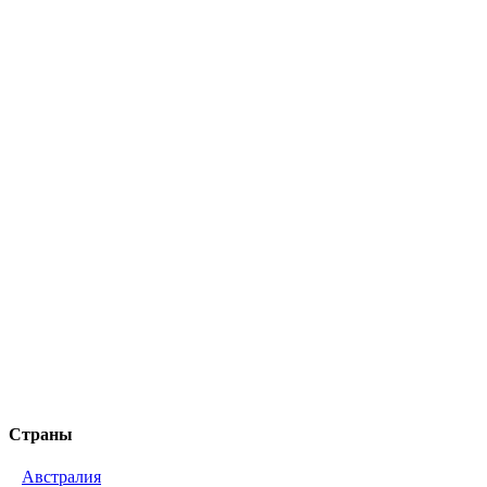
Страны
Австралия