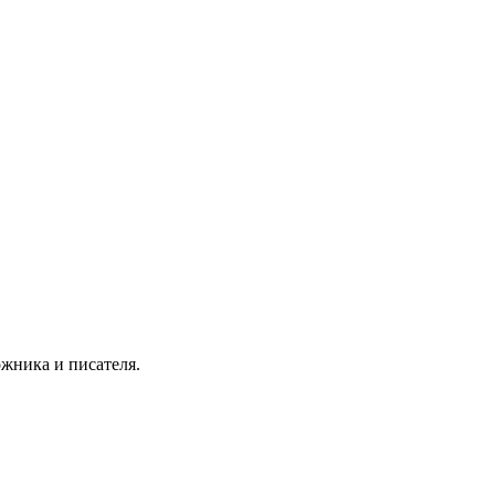
жника и писателя.