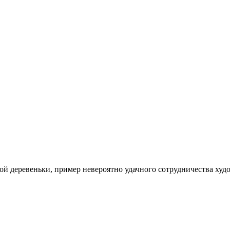
 деревеньки, пример невероятно удачного сотрудничества худо