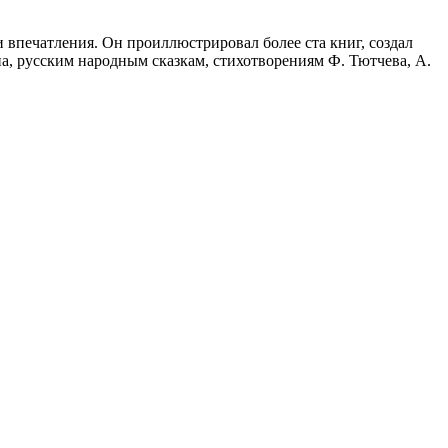
 впечатления. Он проиллюстрировал более ста книг, создал
а, русским народным сказкам, стихотворениям Ф. Тютчева, А.