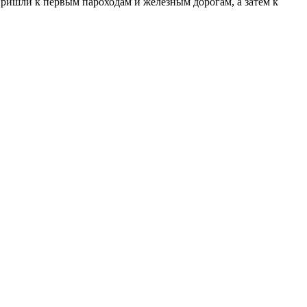
 пришли к первым пароходам и железным дорогам, а затем к