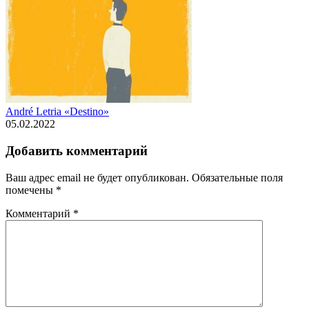
André Letria «Destino»
05.02.2022
Добавить комментарий
Ваш адрес email не будет опубликован.
Обязательные поля
помечены
*
Комментарий
*