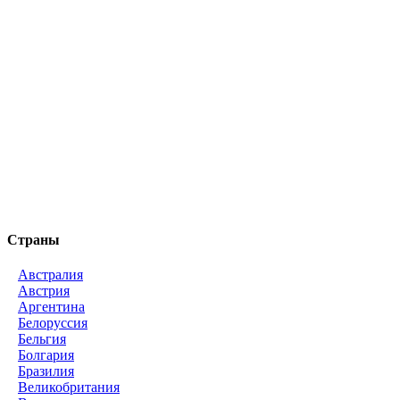
Страны
Австралия
Австрия
Аргентина
Белоруссия
Бельгия
Болгария
Бразилия
Великобритания