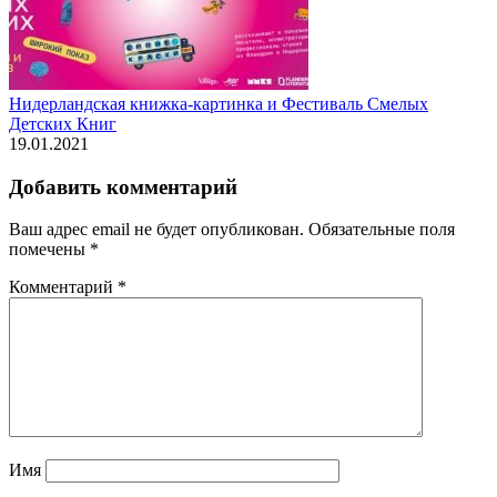
Нидерландская книжка-картинка и Фестиваль Смелых
Детских Книг
19.01.2021
Добавить комментарий
Ваш адрес email не будет опубликован.
Обязательные поля
помечены
*
Комментарий
*
Имя