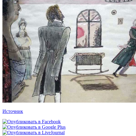
Источник