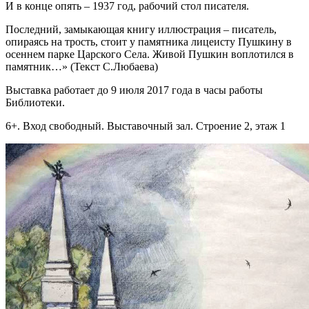
И в конце опять – 1937 год, рабочий стол писателя.
Последний, замыкающая книгу иллюстрация – писатель,
опираясь на трость, стоит у памятника лицеисту Пушкину в
осеннем парке Царского Села. Живой Пушкин воплотился в
памятник…» (Текст С.Любаева)
Выставка работает до 9 июля 2017 года в часы работы
Библиотеки.
6+. Вход свободный. Выставочный зал. Строение 2, этаж 1