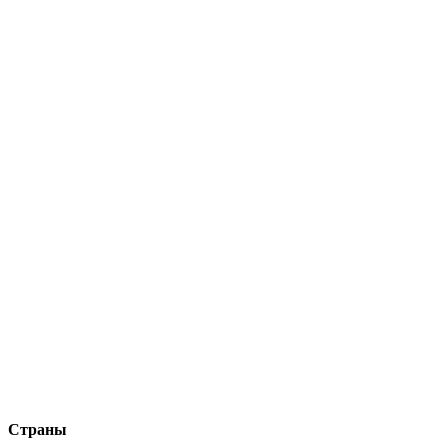
Страны