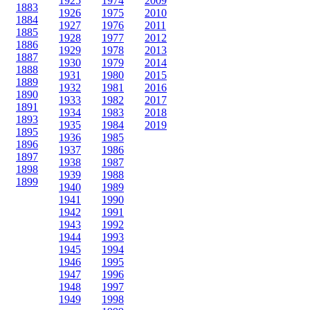
1925
1974
2009
1883
1926
1975
2010
1884
1927
1976
2011
1885
1928
1977
2012
1886
1929
1978
2013
1887
1930
1979
2014
1888
1931
1980
2015
1889
1932
1981
2016
1890
1933
1982
2017
1891
1934
1983
2018
1893
1935
1984
2019
1895
1936
1985
1896
1937
1986
1897
1938
1987
1898
1939
1988
1899
1940
1989
1941
1990
1942
1991
1943
1992
1944
1993
1945
1994
1946
1995
1947
1996
1948
1997
1949
1998