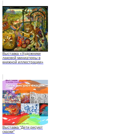
Выставка «Художники
лаковой миниатюры в
книжной иллюстрации»
Выставка "Дети рисуют
сказки"