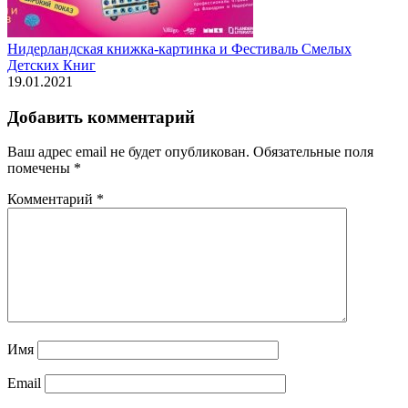
Нидерландская книжка-картинка и Фестиваль Смелых
Детских Книг
19.01.2021
Добавить комментарий
Ваш адрес email не будет опубликован.
Обязательные поля
помечены
*
Комментарий
*
Имя
Email