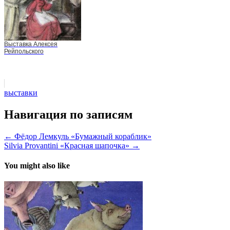
Выставка Алексея
Рейпольского
выставки
Навигация по записям
← Фёдор Лемкуль «Бумажный кораблик»
Silvia Provantini «Красная шапочка» →
You might also like