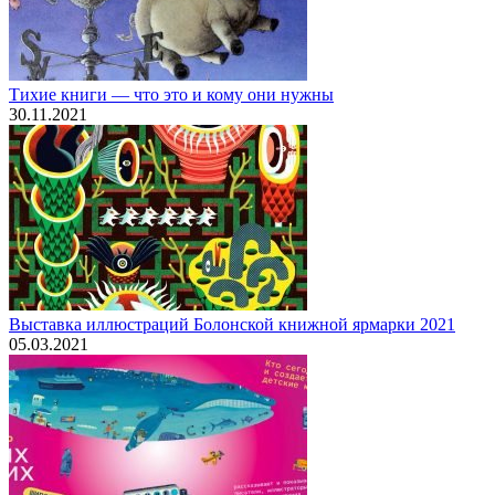
Тихие книги — что это и кому они нужны
30.11.2021
Выставка иллюстраций Болонской книжной ярмарки 2021
05.03.2021