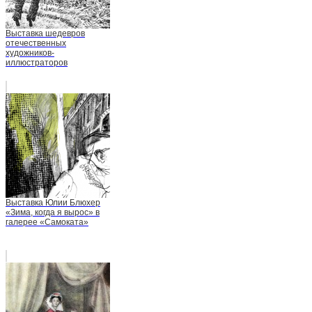
Выставка шедевров
отечественных
художников-
иллюстраторов
Выставка Юлии Блюхер
«Зима, когда я вырос» в
галерее «Самоката»