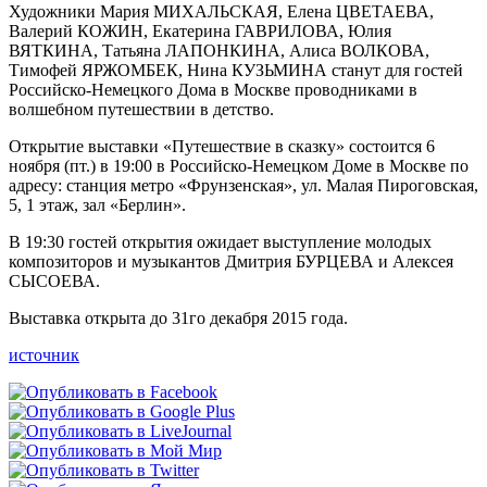
Художники Мария МИХАЛЬСКАЯ, Елена ЦВЕТАЕВА,
Валерий КОЖИН, Екатерина ГАВРИЛОВА, Юлия
ВЯТКИНА, Татьяна ЛАПОНКИНА, Алиса ВОЛКОВА,
Тимофей ЯРЖОМБЕК, Нина КУЗЬМИНА станут для гостей
Российско-Немецкого Дома в Москве проводниками в
волшебном путешествии в детство.
Открытие выставки «Путешествие в сказку» состоится 6
ноября (пт.) в 19:00 в Российско-Немецком Доме в Москве по
адресу: станция метро «Фрунзенская», ул. Малая Пироговская,
5, 1 этаж, зал «Берлин».
В 19:30 гостей открытия ожидает выступление молодых
композиторов и музыкантов Дмитрия БУРЦЕВА и Алексея
СЫСОЕВА.
Выставка открыта до 31го декабря 2015 года.
источник