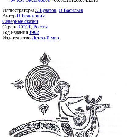
Иллюстраторы
Э.Булатов
,
О.Васильев
Автор
Н.Белинович
Северные сказки
Страна
СССР
,
Россия
Год издания
1962
Издательство
Детский мир