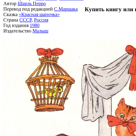
Автор
Шарль Перро
Купить книгу или 
Перевод под редакцией
С.Маршака
Сказка
«Красная шапочка»
Страна
СССР
,
Россия
Год издания
1980
Издательство
Малыш