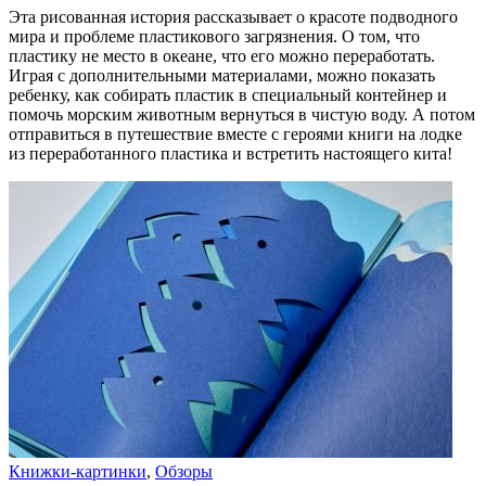
Эта рисованная история рассказывает о красоте подводного
мира и проблеме пластикового загрязнения. О том, что
пластику не место в океане, что его можно переработать.
Играя с дополнительными материалами, можно показать
ребенку, как собирать пластик в специальный контейнер и
помочь морским животным вернуться в чистую воду. А потом
отправиться в путешествие вместе с героями книги на лодке
из переработанного пластика и встретить настоящего кита!
Книжки-картинки
,
Обзоры