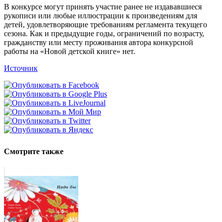
В конкурсе могут принять участие ранее не издававшиеся
рукописи или любые иллюстрации к произведениям для
детей, удовлетворяющие требованиям регламента текущего
сезона. Как и предыдущие годы, ограничений по возрасту,
гражданству или месту проживания автора конкурсной
работы на «Новой детской книге» нет.
Источник
Смотрите также