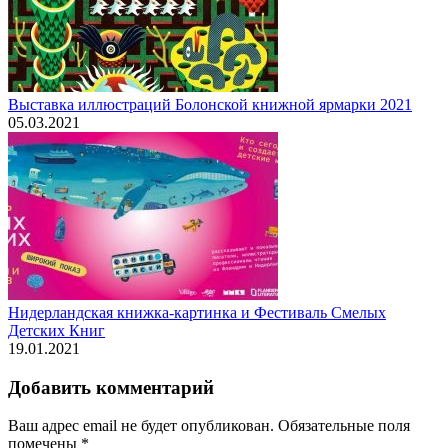
Выставка иллюстраций Болонской книжной ярмарки 2021
05.03.2021
Нидерландская книжка-картинка и Фестиваль Смелых
Детских Книг
19.01.2021
Добавить комментарий
Ваш адрес email не будет опубликован.
Обязательные поля
помечены
*