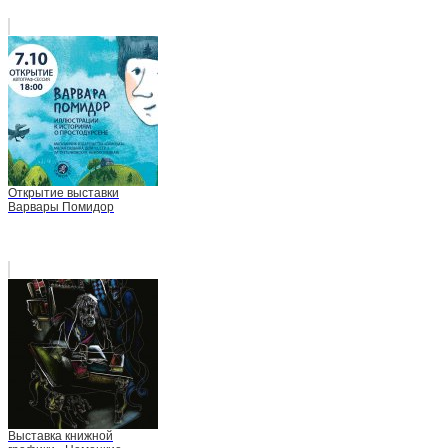
Открытие выставки
Варвары Помидор
Выставка книжной