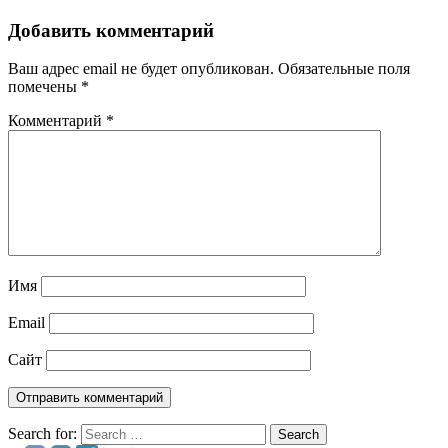
Добавить комментарий
Ваш адрес email не будет опубликован.
Обязательные поля
помечены
*
Комментарий
*
Имя
Email
Сайт
Search for:
Search