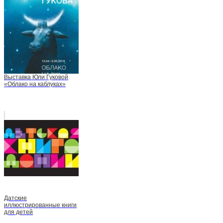
Выставка Юли Гуковой
«Облако на каблуках»
Датские
иллюстрированные книги
для детей