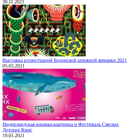
30.11.2021
Выставка иллюстраций Болонской книжной ярмарки 2021
05.03.2021
Нидерландская книжка-картинка и Фестиваль Смелых
Детских Книг
19.01.2021