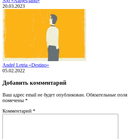
Ajo «Aapjes-land»
20.03.2023
André Letria «Destino»
05.02.2022
Добавить комментарий
Ваш адрес email не будет опубликован.
Обязательные поля
помечены
*
Комментарий
*