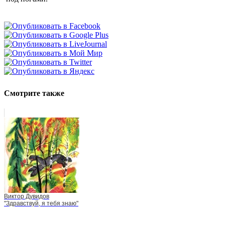
Смотрите также
Виктор Дувидов
"Здравствуй, я тебя знаю"