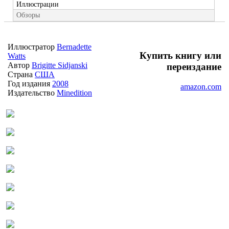
Иллюстрации
Обзоры
Иллюстратор
Bernadette
Купить книгу или
Watts
Автор
Brigitte Sidjanski
переиздание
Страна
США
Год издания
2008
amazon.com
Издательство
Minedition